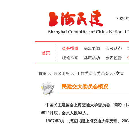
首页
各级组织
工作委员会委员会
交大
民建交大委员会概况
中国民主建国会上海交通大学委员会（简称：民建
年12月底，会员人数93人。
1987年3月，成立民建上海交通大学支部。20