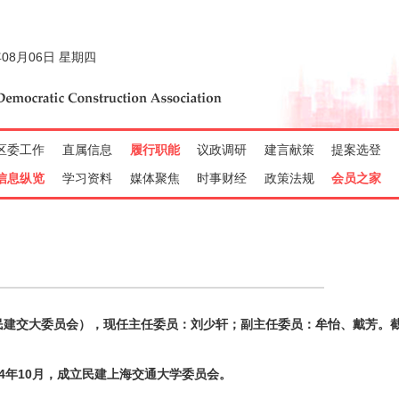
交大委员会），现任主任委员：刘少轩；副主任委员：牟怡、戴芳。截至
04年10月，成立民建上海交通大学委员会。