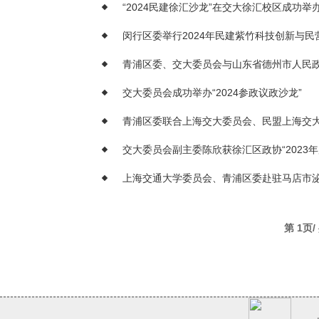
“2024民建徐汇沙龙”在交大徐汇校区成功举
闵行区委举行2024年民建紫竹科技创新与民
青浦区委、交大委员会与山东省德州市人民
交大委员会成功举办“2024参政议政沙龙”
青浦区委联合上海交大委员会、民盟上海交大
交大委员会副主委陈欣获徐汇区政协“2023
上海交通大学委员会、青浦区委赴驻马店市
第 1页/