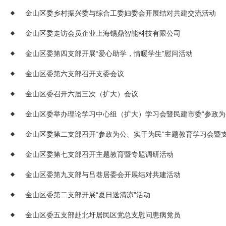
金山区委乡村振兴委与综合工委妇委会开展结对共建交流活动
金山区委走访会员企业上海锡鼎智能科技有限公司
金山区委第四支部开展“爱心助学，情暖学生”慰问活动
金山区委第六支部召开支委会议
金山区委召开六届三次（扩大）会议
金山区委第二支部召开“参政为公、实干为民”主题教育学习会暨
金山区委第七支部召开主题教育暨专题调研活动
金山区委第九支部与吕巷居委会开展结对共建活动
金山区委第二支部开展“夏日送清凉”活动
金山区委五支部赴北圩居民区党总支慰问患病党员