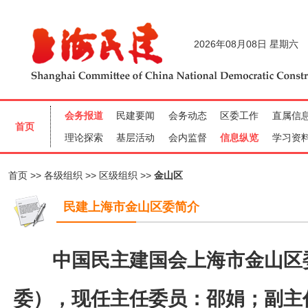
首页
各级组织
区级组织
金山区
民建上海市金山区委简介
中国民主建国会上海市金山区委
委），现任主任委员：邵娟；副主