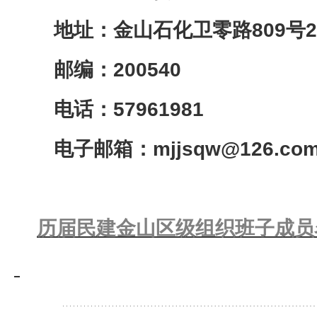
地址：金山石化卫零路809号2
邮编：200540
电话：57961981
电子邮箱：mjjsqw@126.co
历届民建金山区级组织班子成员