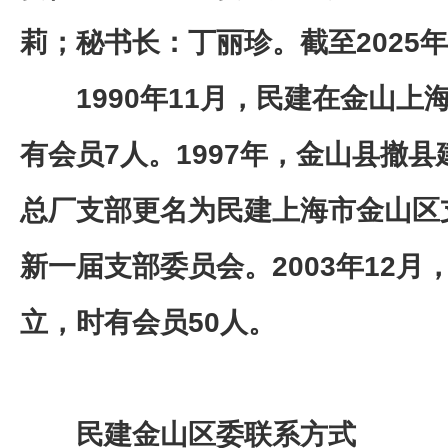
莉；秘书长：丁丽珍。截至2025年
1990年11月，民建在金山上
有会员7人。1997年，金山县撤
总厂支部更名为民建上海市金山区支
新一届支部委员会。2003年12
立，时有会员50人。
民建金山区委联系方式