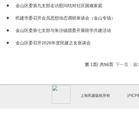
金山区委第九支部走访慰问结对社区困难家庭
民建市委召开会员思想动态调研座谈会（金山专场）
金山区委第七支部与朱泾镇团委开展联学共建活动
金山区委召开2026年度民建之友座谈会
第 1页/ 共56页
下一页
最