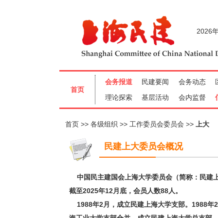
首页
各级组织
工作委员会委员会
上大
民建上大委员会概况
中国民主建国会上海大学委员会（简称：民建上
截至2025年12月底，会员人数88人。
1988年2月，成立民建上海大学支部。1988年