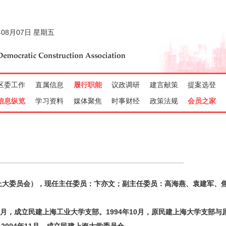
大委员会），现任主任委员：卞亦文；副主任委员：高海燕、袁建军、
2月，成立民建上海工业大学支部。1994年10月，原民建上海大学支部与