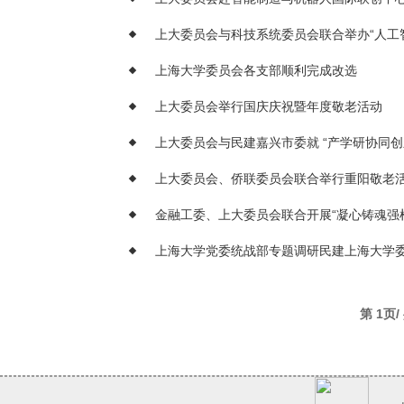
上大委员会与科技系统委员会联合举办“人工
上海大学委员会各支部顺利完成改选
上大委员会举行国庆庆祝暨年度敬老活动
上大委员会与民建嘉兴市委就 “产学研协同
上大委员会、侨联委员会联合举行重阳敬老
金融工委、上大委员会联合开展“凝心铸魂强
上海大学党委统战部专题调研民建上海大学
第 1页/