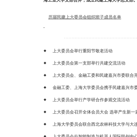
海工业大学支部合并，成立民建上海大学总支部。2
历届民建上大委员会组织班子成员名单
上大委员会举行重阳节敬老活动
上大委员会第一支部举行共建交流活动
上大委员会举行产学研合作参观交流活动
上大委员会召开全体会员大会 选举产生新一
上海大学委员会联合西北农林科技大学与大
上大委员会赴智能制造与机器人国际联创中