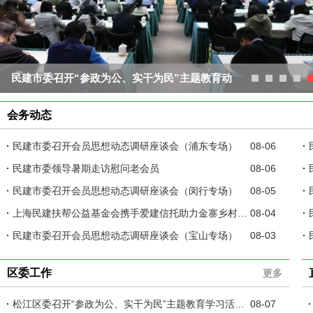
会务动态
民建市委召开会员思想动态调研座谈会（浦东专场）
08-06
民建市委领导暑期走访慰问老会员
08-06
民建市委召开会员思想动态调研座谈会（闵行专场）
08-05
上海民建扶帮公益基金会携手爱建信托助力金寨乡村振兴
08-04
民建市委召开会员思想动态调研座谈会（宝山专场）
08-03
区委工作
更多
松江区委召开“参政为公、实干为民”主题教育学习活动暨支部工作座谈会
08-07