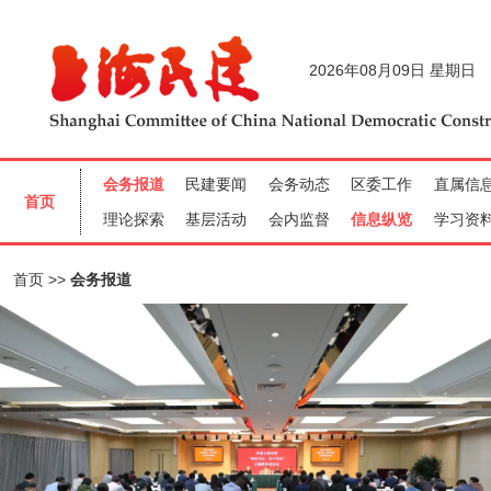
首页
会务报道