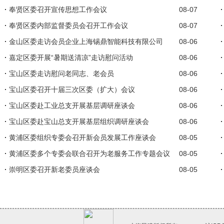
奉贤区委召开宣传思想工作会议
08-07
奉贤区委内部监督委员会召开工作会议
08-07
金山区委走访会员企业上海锡鼎智能科技有限公司
08-06
嘉定区委开展“暑期送清凉”走访慰问活动
08-06
宝山区委走访慰问老同志、老会员
08-06
宝山区委召开十届三次区委（扩大）会议
08-06
宝山区委赴工业总支开展基层调研座谈会
08-06
宝山区委赴宝山总支开展基层组织调研座谈会
08-06
黄浦区委组织专委会召开新会员发展工作座谈会
08-05
黄浦区委多个专委会联合召开为老服务工作专题会议
08-05
崇明区委召开新老委员座谈会
08-05