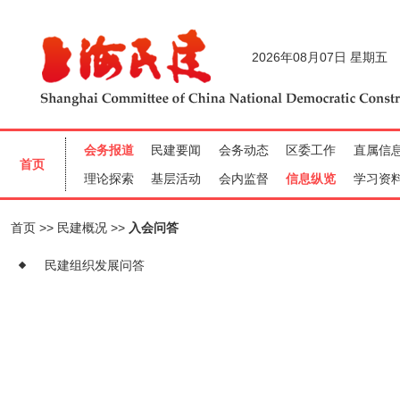
首页
民建概况
入会问答
民建组织发展问答