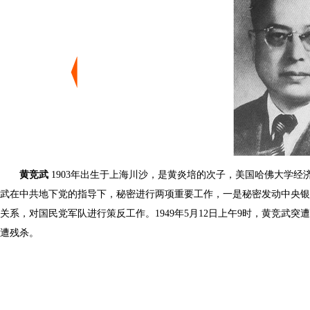
黄竞武
1903年出生于上海川沙，是黄炎培的次子，美国哈佛大学经
武在中共地下党的指导下，秘密进行两项重要工作，一是秘密发动中央银
关系，对国民党军队进行策反工作。1949年5月12日上午9时，黄竞武
遭残杀。