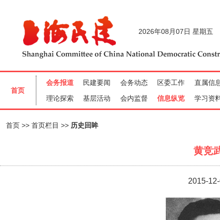
首页
首页栏目
历史回眸
黄竞
2015-12