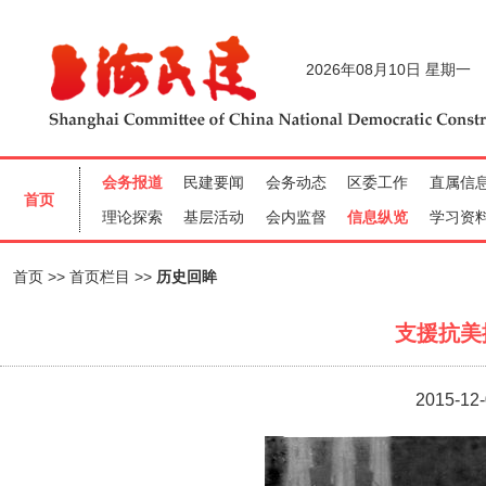
首页
首页栏目
历史回眸
支援抗美
2015-12