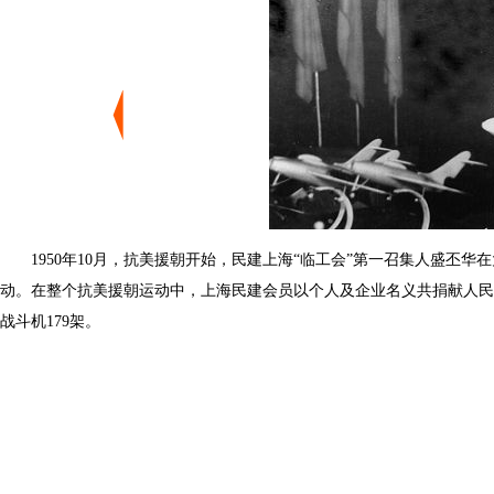
1950年10月，抗美援朝开始，民建上海“临工会”第一召集人盛丕华
动。在整个抗美援朝运动中，上海民建会员以个人及企业名义共捐献人民币
战斗机179架。