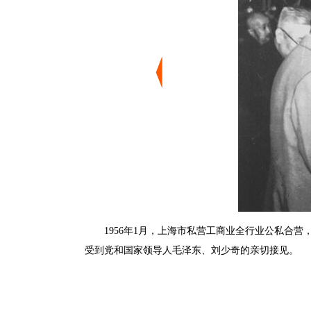
1956年1月，上海市私营工商业全行业公私合营
受到党和国家领导人毛泽东、刘少奇的亲切接见。