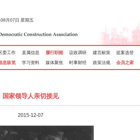
国家领导人亲切接见
2015-12-07