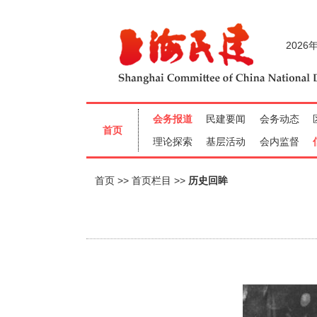
首页
首页栏目
历史回眸