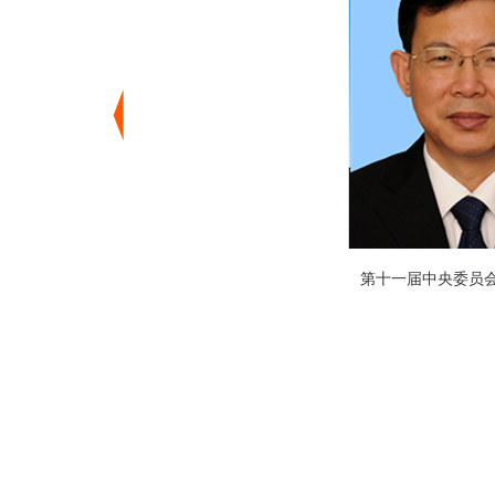
第十一届中央委员