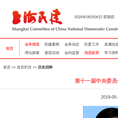
首页
首页栏目
历史回眸
第十一届中央委员
2019-05